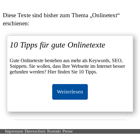
Diese Texte sind bisher zum Thema „Onlinetext“
erschienen:
10 Tipps für gute Onlinetexte
Gute Onlinetexte bestehen aus mehr als Keywords, SEO,
Snippets. Sie wollen, dass Ihre Webseite im Internet besser
gefunden werden? Hier finden Sie 10 Tipps.
Weiterlesen
Impressum
Datenschutz
Kontakt
Presse