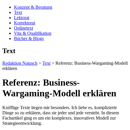
Konzept & Beratung
Text
Lektorat
Korrektorat
Onlinetext
Vita & Qualifikation
Bücher & Blogs
Text
Redaktion Natusch
>
Text
>
Referenz: Business-Wargaming-Modell
erklären
Referenz: Business-
Wargaming-Modell erklären
Knifflige Texte liegen mir besonders. Ich liebe es, komplizierte
Dinge so zu erklären, dass sie jeder und jede versteht. In diesem
Fachartikel ging es um ein komplexes, innovatives Modell zur
Strategieentwicklung.