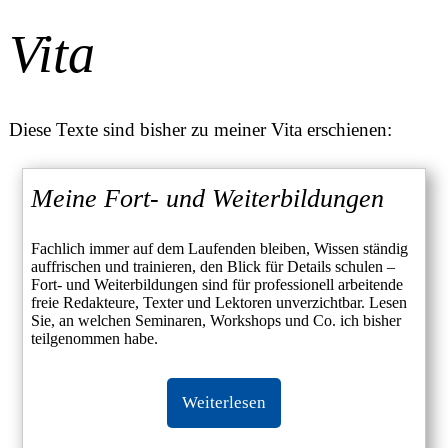
Vita
Diese Texte sind bisher zu meiner Vita erschienen:
Meine Fort- und Weiterbildungen
Fachlich immer auf dem Laufenden bleiben, Wissen ständig
auffrischen und trainieren, den Blick für Details schulen –
Fort- und Weiterbildungen sind für professionell arbeitende
freie Redakteure, Texter und Lektoren unverzichtbar. Lesen
Sie, an welchen Seminaren, Workshops und Co. ich bisher
teilgenommen habe.
Weiterlesen