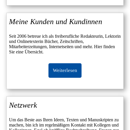
Meine Kunden und Kundinnen
Seit 2006 betreue ich als freiberufliche Redakteurin, Lektorin
und Onlinetexterin Bücher, Zeitschriften,
Mitarbeiterzeitungen, Internetseiten und mehr. Hier finden
Sie eine Übersicht.
Weiterlesen
Netzwerk
Um das Beste aus Ihren Ideen, Texten und Manuskripten zu
machen, bin ich im regelmäßigen Kontakt mit Kollegen und